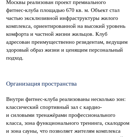
Москвы реализован проект премиального
фитнес‑клуба площадью 670 кв. м. Объект стал
частью эксклюзивной инфраструктуры жилого
комплекса, ориентированной на высокий уровень
комфорта и частной жизни жильцов. Клуб
адресован преимущественно резидентам, ведущим
здоровый образ жизни и ценящим персональный
подход.
Организация пространства
Внутри фитнес‑клуба реализованы несколько зон:
классический спортивный зал с кардио‑
и силовыми тренажёрами профессионального
класса, зона функционального тренинга, скалодром
и зона сауны, что позволяет жителям комплекса