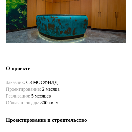
О проекте
Заказчик:
СЗ МОСФИЛД
Проектирование:
2 месяца
Реализация:
5 месяцев
Общая площадь:
800 кв. м.
Проектирование и строительство