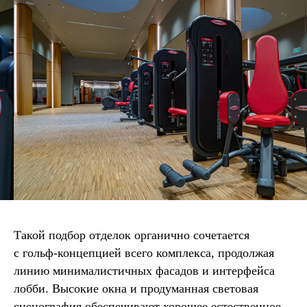
Такой подбор отделок органично сочетается
с гольф‑концепцией всего комплекса, продолжая
линию минималистичных фасадов и интерфейса
лобби. Высокие окна и продуманная световая
сценография обеспечивают хорошее естественное