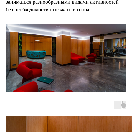
заниматься разнообразными видами активностей
без необходимости выезжать в город.