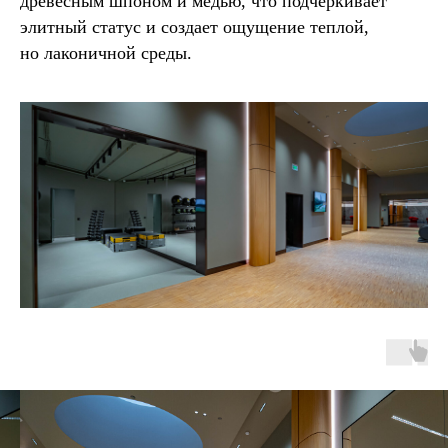
древесным шпоном и медью, что подчеркивает
элитный статус и создает ощущение теплой,
но лаконичной среды.