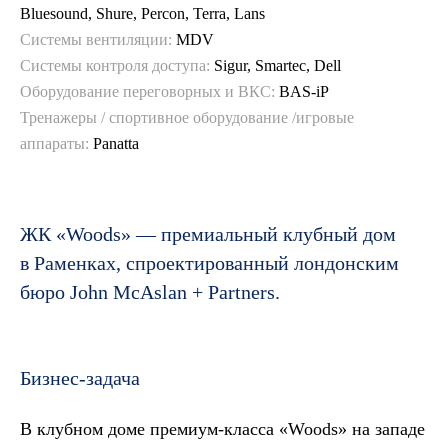
Bluesound, Shure, Percon, Terra, Lans
Системы вентиляции:
MDV
Системы контроля доступа:
Sigur, Smartec, Dell
Оборудование переговорных и ВКС:
BAS-iP
Тренажеры / спортивное оборудование /игровые
аппараты:
Panatta
ЖК «Woods» — премиальный клубный дом
в Раменках, спроектированный лондонским
бюро John McAslan + Partners.
Бизнес-задача
В клубном доме премиум‑класса «Woods» на западе