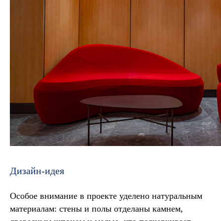
Дизайн-идея
Особое внимание в проекте уделено натуральным
материалам: стены и полы отделаны камнем,