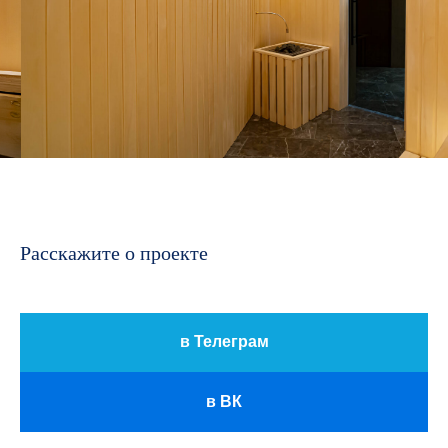
Политика конфиденциальности
2025
Разработка сайта
Расскажите о проекте
в Телеграм
в ВК